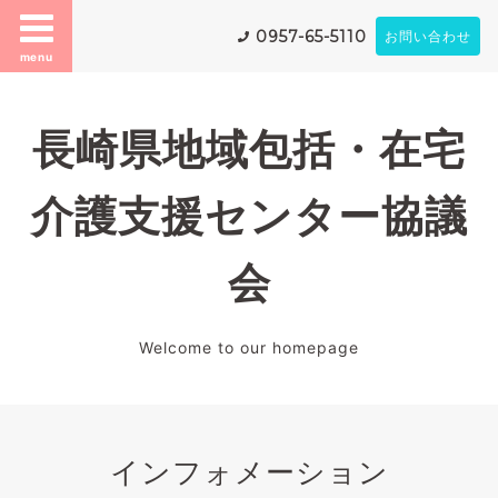
0957-65-5110
お問い合わせ
menu
長崎県地域包括・在宅
介護支援センター協議
会
Welcome to our homepage
インフォメーション