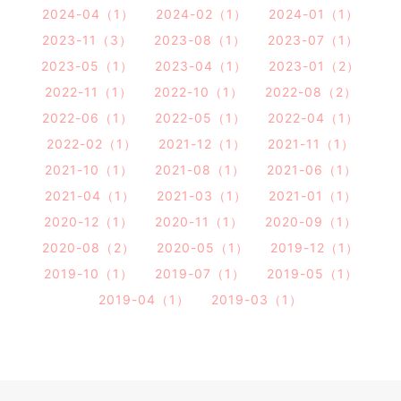
2024-04（1）
2024-02（1）
2024-01（1）
2023-11（3）
2023-08（1）
2023-07（1）
2023-05（1）
2023-04（1）
2023-01（2）
2022-11（1）
2022-10（1）
2022-08（2）
2022-06（1）
2022-05（1）
2022-04（1）
2022-02（1）
2021-12（1）
2021-11（1）
2021-10（1）
2021-08（1）
2021-06（1）
2021-04（1）
2021-03（1）
2021-01（1）
2020-12（1）
2020-11（1）
2020-09（1）
2020-08（2）
2020-05（1）
2019-12（1）
2019-10（1）
2019-07（1）
2019-05（1）
2019-04（1）
2019-03（1）