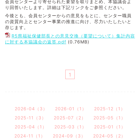
会員センターより寄せられた要望を取りまとめ、本協議会よ
り回答いたします。詳細は下記リンクをご参照ください。
今後とも、会員センターからの意見をもとに、センター職員
の資質向上とセンター事業の推進に向け、尽力いたしたいと
存じます。
R5県福祉保健部長との意見交換（要望について）集計内容
に対する本協議会の返答.pdf
(0.76MB)
1
2026-04（3）
2026-01（1）
2025-12（1）
2025-11（3）
2025-07（2）
2025-05（1）
2025-04（1）
2025-03（1）
2025-01（1）
2024-11（1）
2024-09（3）
2024-05（2）