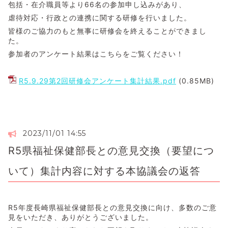
包括・在介職員等より66名の参加申し込みがあり、
虐待対応・行政との連携に関する研修を行いました。
皆様のご協力のもと無事に研修会を終えることができまし
た。
参加者のアンケート結果はこちらをご覧ください！
R5.9.29第2回研修会アンケート集計結果.pdf
(0.85MB)
2023/11/01 14:55
R5県福祉保健部長との意見交換（要望につ
いて）集計内容に対する本協議会の返答
R5年度長崎県福祉保健部長との意見交換に向け、多数のご意
見をいただき、ありがとうございました。