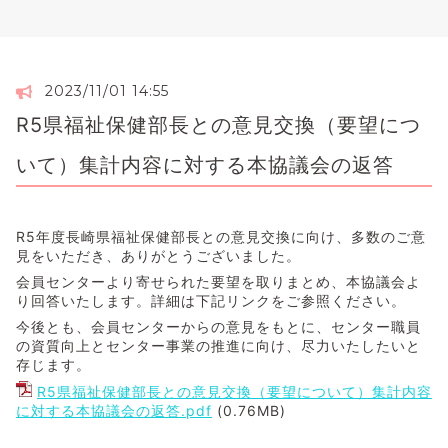
2023/11/01 14:55
R5県福祉保健部長との意見交換（要望につ
いて）集計内容に対する本協議会の返答
R5年度長崎県福祉保健部長との意見交換に向け、多数のご意
見をいただき、ありがとうございました。
会員センターより寄せられた要望を取りまとめ、本協議会よ
り回答いたします。詳細は下記リンクをご参照ください。
今後とも、会員センターからの意見をもとに、センター職員
の資質向上とセンター事業の推進に向け、尽力いたしたいと
存じます。
R5県福祉保健部長との意見交換（要望について）集計内容
に対する本協議会の返答.pdf
(0.76MB)