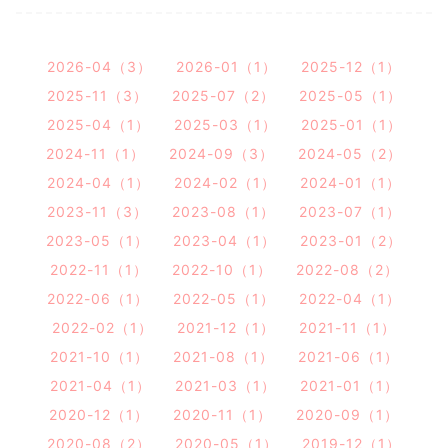
2026-04（3）
2026-01（1）
2025-12（1）
2025-11（3）
2025-07（2）
2025-05（1）
2025-04（1）
2025-03（1）
2025-01（1）
2024-11（1）
2024-09（3）
2024-05（2）
2024-04（1）
2024-02（1）
2024-01（1）
2023-11（3）
2023-08（1）
2023-07（1）
2023-05（1）
2023-04（1）
2023-01（2）
2022-11（1）
2022-10（1）
2022-08（2）
2022-06（1）
2022-05（1）
2022-04（1）
2022-02（1）
2021-12（1）
2021-11（1）
2021-10（1）
2021-08（1）
2021-06（1）
2021-04（1）
2021-03（1）
2021-01（1）
2020-12（1）
2020-11（1）
2020-09（1）
2020-08（2）
2020-05（1）
2019-12（1）