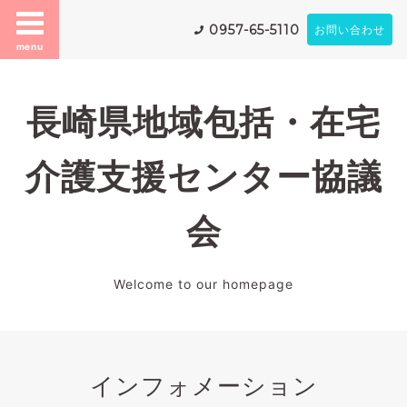
0957-65-5110
お問い合わせ
menu
長崎県地域包括・在宅
介護支援センター協議
会
Welcome to our homepage
インフォメーション