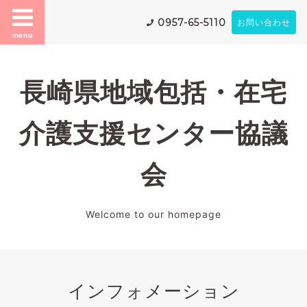
0957-65-5110
お問い合わせ
menu
長崎県地域包括・在宅
介護支援センター協議
会
Welcome to our homepage
インフォメーション