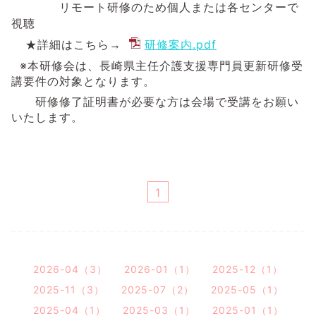
リモート研修のため個人または各センターで
視聴
研修案内.pdf
★詳細はこちら→
※本研修会は、長崎県主任介護支援専門員更新研修受
講要件の対象となります。
研修修了証明書が必要な方は会場で受講をお願い
いたします。
1
2026-04（3）
2026-01（1）
2025-12（1）
2025-11（3）
2025-07（2）
2025-05（1）
2025-04（1）
2025-03（1）
2025-01（1）