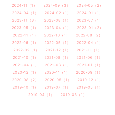
2024-11（1）
2024-09（3）
2024-05（2）
2024-04（1）
2024-02（1）
2024-01（1）
2023-11（3）
2023-08（1）
2023-07（1）
2023-05（1）
2023-04（1）
2023-01（2）
2022-11（1）
2022-10（1）
2022-08（2）
2022-06（1）
2022-05（1）
2022-04（1）
2022-02（1）
2021-12（1）
2021-11（1）
2021-10（1）
2021-08（1）
2021-06（1）
2021-04（1）
2021-03（1）
2021-01（1）
2020-12（1）
2020-11（1）
2020-09（1）
2020-08（2）
2020-05（1）
2019-12（1）
2019-10（1）
2019-07（1）
2019-05（1）
2019-04（1）
2019-03（1）