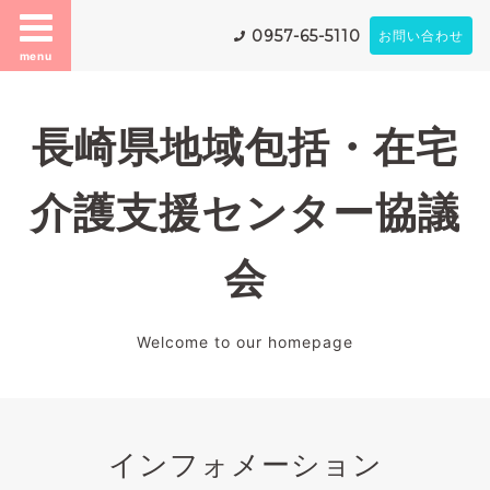
0957-65-5110
お問い合わせ
menu
長崎県地域包括・在宅
介護支援センター協議
会
Welcome to our homepage
インフォメーション