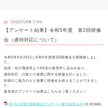
2023/11/08 11:00
【アンケート結果】令和5年度 第2回研修
会（虐待対応について）
令和5年9月29日に令和5年度第2回研修会を開催致しまし
た。
包括・在介職員等より66名の参加申し込みがあり、
虐待対応・行政との連携に関する研修を行いました。
皆様のご協力のもと無事に研修会を終えることができまし
た。
参加者のアンケート結果はこちらをご覧ください！
R5.9.29第2回研修会アンケート集計結果.pdf
(0.85MB)