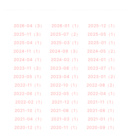
2026-04（3）
2026-01（1）
2025-12（1）
2025-11（3）
2025-07（2）
2025-05（1）
2025-04（1）
2025-03（1）
2025-01（1）
2024-11（1）
2024-09（3）
2024-05（2）
2024-04（1）
2024-02（1）
2024-01（1）
2023-11（3）
2023-08（1）
2023-07（1）
2023-05（1）
2023-04（1）
2023-01（2）
2022-11（1）
2022-10（1）
2022-08（2）
2022-06（1）
2022-05（1）
2022-04（1）
2022-02（1）
2021-12（1）
2021-11（1）
2021-10（1）
2021-08（1）
2021-06（1）
2021-04（1）
2021-03（1）
2021-01（1）
2020-12（1）
2020-11（1）
2020-09（1）