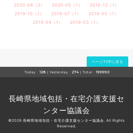
2020-08（2）
2020-05（1）
2019-12（1）
2019-10（1）
2019-07（1）
2019-05（1）
2019-04（1）
2019-03（1）
ページTOPに戻る
Today :
128
| Yesterday :
274
| Total :
199990
長崎県地域包括・在宅介護支援セ
ンター協議会
©2026
長崎県地域包括・在宅介護支援センター協議会
. All Rights
Reserved.