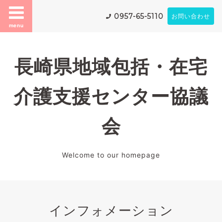
0957-65-5110
お問い合わせ
menu
長崎県地域包括・在宅
介護支援センター協議
会
Welcome to our homepage
インフォメーション