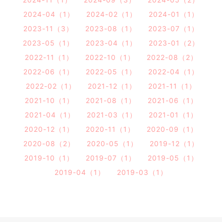
2024-04（1）
2024-02（1）
2024-01（1）
2023-11（3）
2023-08（1）
2023-07（1）
2023-05（1）
2023-04（1）
2023-01（2）
2022-11（1）
2022-10（1）
2022-08（2）
2022-06（1）
2022-05（1）
2022-04（1）
2022-02（1）
2021-12（1）
2021-11（1）
2021-10（1）
2021-08（1）
2021-06（1）
2021-04（1）
2021-03（1）
2021-01（1）
2020-12（1）
2020-11（1）
2020-09（1）
2020-08（2）
2020-05（1）
2019-12（1）
2019-10（1）
2019-07（1）
2019-05（1）
2019-04（1）
2019-03（1）