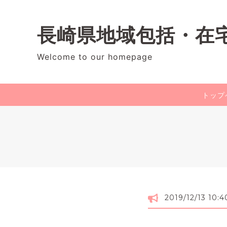
長崎県地域包括・在
Welcome to our homepage
トップ
2019/12/13 10:4