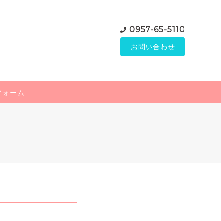
0957-65-5110
お問い合わせ
フォーム