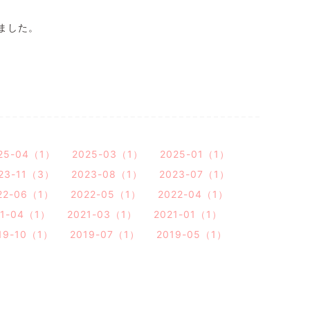
ました。
25-04（1）
2025-03（1）
2025-01（1）
23-11（3）
2023-08（1）
2023-07（1）
22-06（1）
2022-05（1）
2022-04（1）
21-04（1）
2021-03（1）
2021-01（1）
19-10（1）
2019-07（1）
2019-05（1）