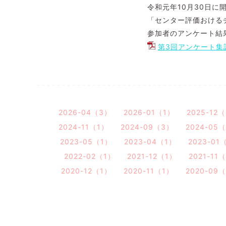
令和元年10月30日に
「センター評価おける
参加者のアンケート結
第3回アンケート集計
2026-04（3）
2026-01（1）
2025-12
2024-11（1）
2024-09（3）
2024-05
2023-05（1）
2023-04（1）
2023-01
2022-02（1）
2021-12（1）
2021-11
2020-12（1）
2020-11（1）
2020-09