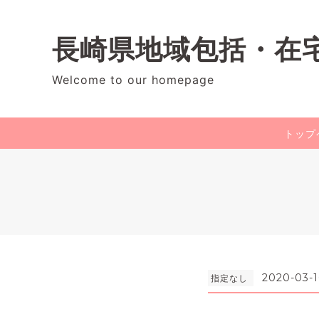
長崎県地域包括・在
Welcome to our homepage
トップ
2020-03-1
指定なし