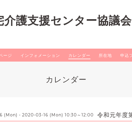
宅介護支援センター協議会
ページ
インフォメーション
カレンダー
所在地
申込
カレンダー
令和元年度
6 (Mon) - 2020-03-16 (Mon) 10:30～12:00