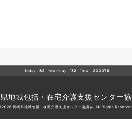
Today :
82
| Yesterday :
132
| Total :
200076
崎県地域包括・在宅介護支援センター協
©2026
長崎県地域包括・在宅介護支援センター協議会
. All Rights Reserve