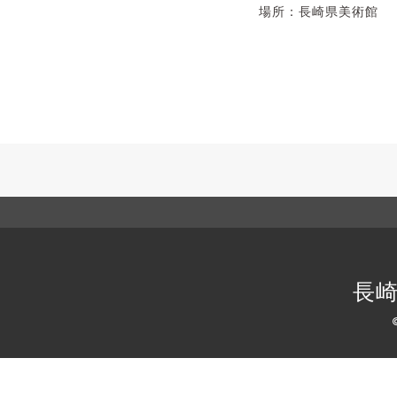
場所：長崎県美術館
長