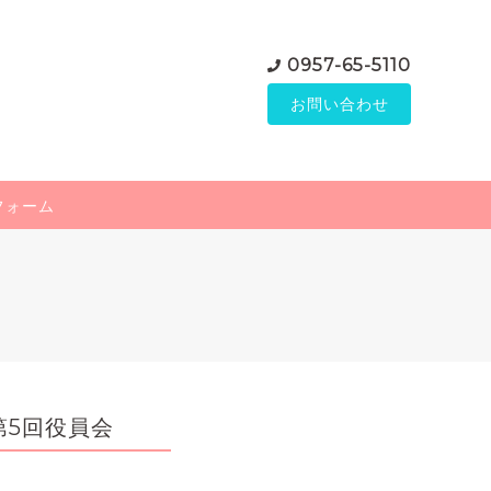
0957-65-5110
お問い合わせ
フォーム
第5回役員会