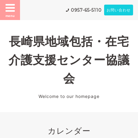
0957-65-5110
お問い合わせ
menu
長崎県地域包括・在宅
介護支援センター協議
会
Welcome to our homepage
カレンダー