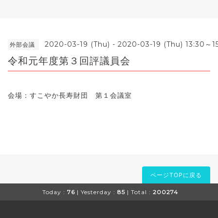
2020-03-19 (Thu) - 2020-03-19 (Thu) 13:30～1
外部会議
令和元年度第３回評議員会
会場：すこやか長寿財団 第１会議室
ページTOPに戻る
Today :
76
| Yesterday :
85
| Total :
200274