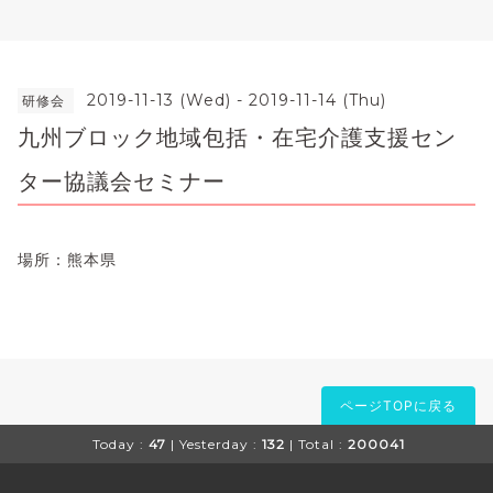
2019-11-13 (Wed) - 2019-11-14 (Thu)
研修会
九州ブロック地域包括・在宅介護支援セン
ター協議会セミナー
場所：熊本県
ページTOPに戻る
Today :
47
| Yesterday :
132
| Total :
200041