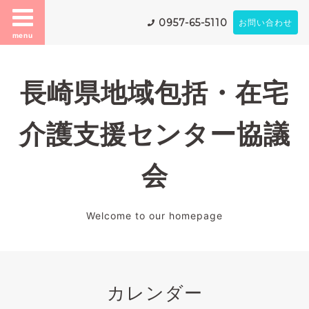
0957-65-5110
お問い合わせ
menu
長崎県地域包括・在宅
介護支援センター協議
会
Welcome to our homepage
カレンダー